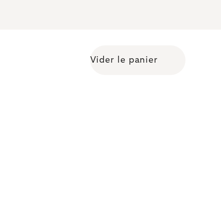
Vider le panier
Shopping cart