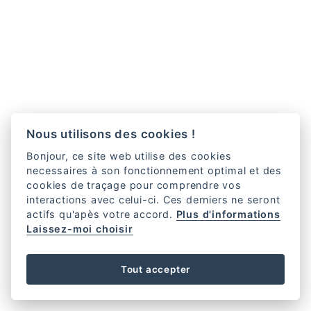
Nous utilisons des cookies !
Bonjour, ce site web utilise des cookies
necessaires à son fonctionnement optimal et des
cookies de traçage pour comprendre vos
interactions avec celui-ci. Ces derniers ne seront
actifs qu'apès votre accord.
Plus d'informations
Laissez-moi choisir
Tout accepter