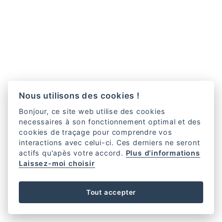
Nous utilisons des cookies !
Bonjour, ce site web utilise des cookies
necessaires à son fonctionnement optimal et des
cookies de traçage pour comprendre vos
interactions avec celui-ci. Ces derniers ne seront
actifs qu'apès votre accord.
Plus d'informations
Laissez-moi choisir
Tout accepter