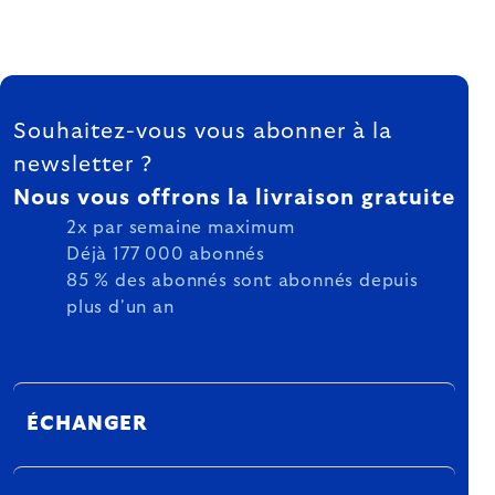
FOOTER
Souhaitez-vous vous abonner à la
newsletter ?
Nous vous offrons la livraison gratuite
2x par semaine maximum
Déjà 177 000 abonnés
85 % des abonnés sont abonnés depuis
plus d'un an
ÉCHANGER