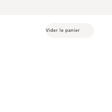
Vider le panier
Shopping cart