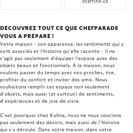
Staffino.cz
DÉCOUVREZ TOUT CE QUE CHEFPARADE
VOUS A PRÉPARÉ !
Votre maison – son apparence, les sentiments qui y
sont associés et l'histoire qu'elle raconte – il ne
s'agit pas seulement d'équiper l'espace avec des
objets beaux et fonctionnels. À la maison, nous
voulons passer du temps avec nos proches, rire,
profiter du confort et inviter des amis. Nous
souhaitons remplir cet espace non seulement
d'objets, mais aussi (et surtout) de sentiments,
d'expériences et de joie de vivre.
C'est pourquoi chez Kulina, nous ne nous soucions
pas seulement des décors, mais aussi de l'histoire
qui s'y déroule. Dans votre maison, dans votre