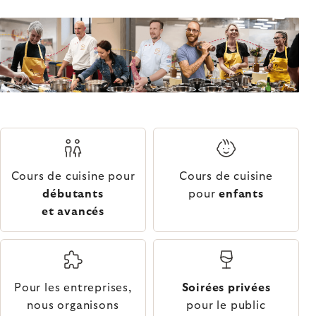
Cours de cuisine pour
Cours de cuisine
débutants
pour
enfants
et avancés
Pour les entreprises,
Soirées privées
nous organisons
pour le public