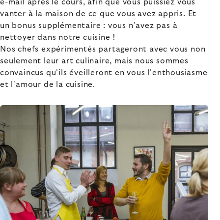
e-mail après le cours, afin que vous puissiez vous
vanter à la maison de ce que vous avez appris. Et
un bonus supplémentaire : vous n'avez pas à
nettoyer dans notre cuisine !
Nos chefs expérimentés partageront avec vous non
seulement leur art culinaire, mais nous sommes
convaincus qu'ils éveilleront en vous l'enthousiasme
et l'amour de la cuisine.