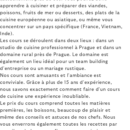
apprendre à cuisiner et préparer des viandes,
poissons, fruits de mer ou desserts, des plats de la
cuisine européenne ou asiatique, ou même vous
concentrer sur un pays spécifique (France, Vietnam,
Inde).
Les cours se déroulent dans deux lieux : dans un
studio de cuisine professionnel à Prague et dans un
domaine rural près de Prague. Le domaine est
également un lieu idéal pour un team building
d'entreprise ou un mariage rustique.
Nos cours sont amusants et l'ambiance est
conviviale. Grâce à plus de 15 ans d'expérience,
nous savons exactement comment faire d'un cours
de cuisine une expérience inoubliable.
Le prix du cours comprend toutes les matières
premières, les boissons, beaucoup de plaisir et
même des conseils et astuces de nos chefs. Nous
vous enverrons également toutes les recettes par