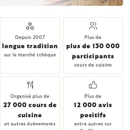
Depuis 2007
Plus de
longue tradition
plus de 130 000
sur le marché tchèque
participants
cours de cuisine
Organisé plus de
Plus de
27 000 cours de
12 000 avis
cuisine
positifs
et autres événements
entre autres sur