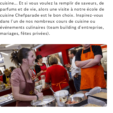
cuisine... Et si vous voulez la remplir de saveurs, de
parfums et de vie, alors une visite à notre école de
cuisine Chefparade est le bon choix. Inspirez-vous
dans l'un de nos nombreux cours de cuisine ou
événements culinaires (team building d'entreprise,
mariages, fêtes privées).