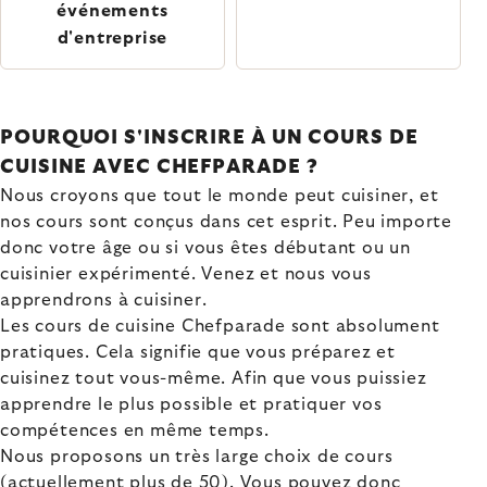
événements
d'entreprise
POURQUOI S'INSCRIRE À UN COURS DE
CUISINE AVEC CHEFPARADE ?
Nous croyons que tout le monde peut cuisiner, et
nos cours sont conçus dans cet esprit. Peu importe
donc votre âge ou si vous êtes débutant ou un
cuisinier expérimenté. Venez et nous vous
apprendrons à cuisiner.
Les cours de cuisine Chefparade sont absolument
pratiques. Cela signifie que vous préparez et
cuisinez tout vous-même. Afin que vous puissiez
apprendre le plus possible et pratiquer vos
compétences en même temps.
Nous proposons un très large choix de cours
(actuellement plus de 50). Vous pouvez donc