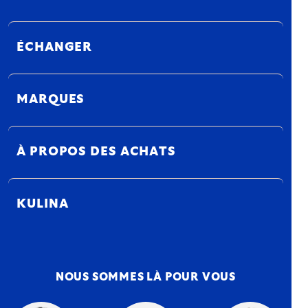
ÉCHANGER
MARQUES
À PROPOS DES ACHATS
KULINA
NOUS SOMMES LÀ POUR VOUS