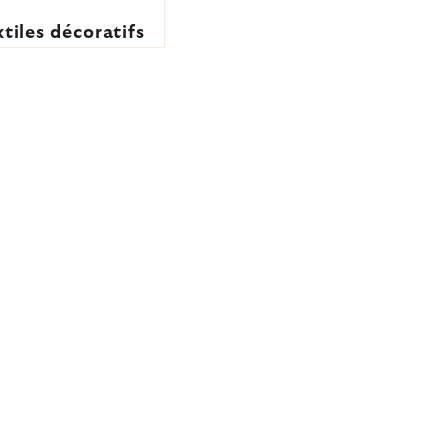
tiles décoratifs