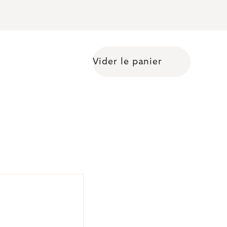
Vider le panier
Shopping cart