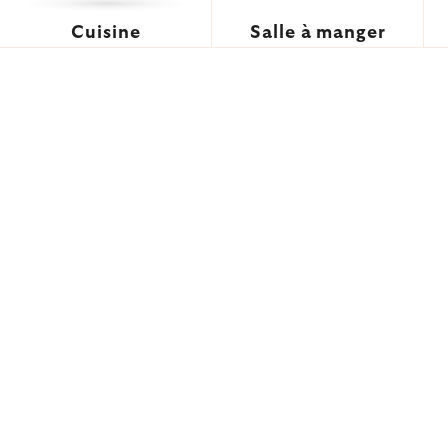
Cuisine
Salle à manger