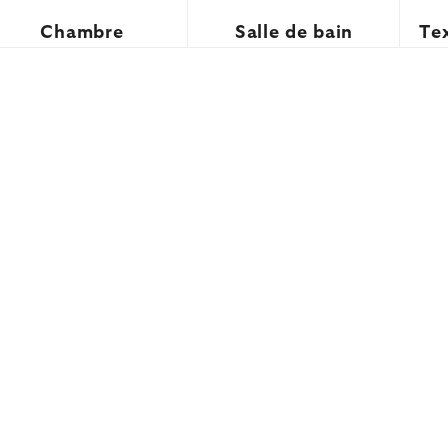
Chambre
Salle de bain
Tex