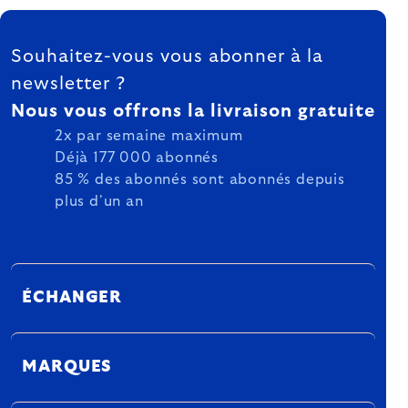
FOOTER
Souhaitez-vous vous abonner à la
newsletter ?
Nous vous offrons la livraison gratuite
2x par semaine maximum
Déjà 177 000 abonnés
85 % des abonnés sont abonnés depuis
plus d'un an
ÉCHANGER
MARQUES