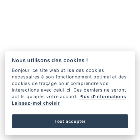
Nous utilisons des cookies !
Bonjour, ce site web utilise des cookies
necessaires à son fonctionnement optimal et des
cookies de traçage pour comprendre vos
interactions avec celui-ci. Ces derniers ne seront
actifs qu'apès votre accord.
Plus d'informations
Laissez-moi choisir
Tout accepter