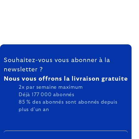
FOOTER
Souhaitez-vous vous abonner à la
newsletter ?
Nous vous offrons la livraison gratuite
2x par semaine maximum
Déjà 177 000 abonnés
85 % des abonnés sont abonnés depuis
plus d'un an