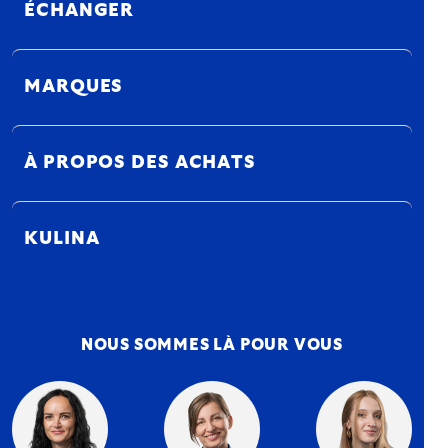
ÉCHANGER
MARQUES
À PROPOS DES ACHATS
KULINA
NOUS SOMMES LÀ POUR VOUS