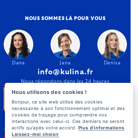
NOUS SOMMES LÀ POUR VOUS
Dana
Jana
Denisa
info@kulina.fr
Nous répondons dans les 24 heures
Nous utilisons des cookies !
Bonjour, ce site web utilise des cookies
necessaires à son fonctionnement optimal et des
cookies de traçage pour comprendre vos
interactions avec celui-ci. Ces derniers ne seront
actifs qu'apès votre accord.
Plus d'informations
Laissez-moi choisir