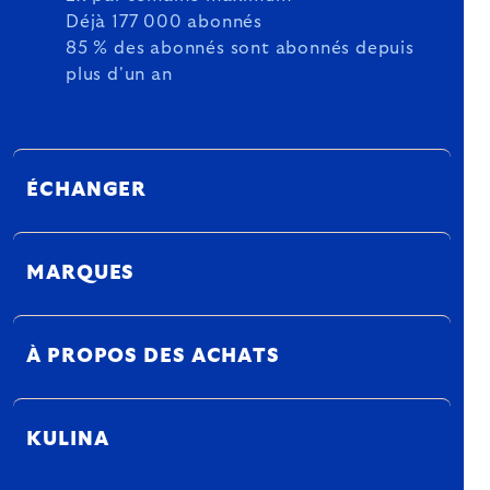
Déjà 177 000 abonnés
85 % des abonnés sont abonnés depuis
plus d'un an
ÉCHANGER
MARQUES
À PROPOS DES ACHATS
KULINA