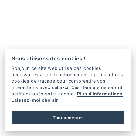
Nous utilisons des cookies !
Bonjour, ce site web utilise des cookies
necessaires à son fonctionnement optimal et des
cookies de traçage pour comprendre vos
interactions avec celui-ci. Ces derniers ne seront
actifs qu'apès votre accord.
Plus d'informations
Laissez-moi choisir
Tout accepter