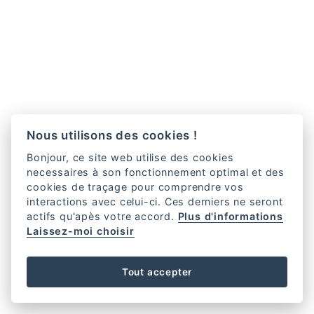
Nous utilisons des cookies !
Bonjour, ce site web utilise des cookies
necessaires à son fonctionnement optimal et des
cookies de traçage pour comprendre vos
interactions avec celui-ci. Ces derniers ne seront
actifs qu'apès votre accord.
Plus d'informations
Laissez-moi choisir
Tout accepter