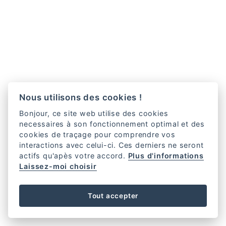
Nous utilisons des cookies !
Bonjour, ce site web utilise des cookies
necessaires à son fonctionnement optimal et des
cookies de traçage pour comprendre vos
interactions avec celui-ci. Ces derniers ne seront
actifs qu'apès votre accord.
Plus d'informations
Laissez-moi choisir
Tout accepter