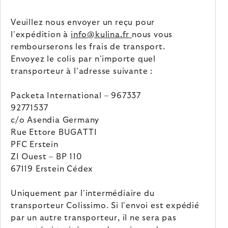
Veuillez nous envoyer un reçu pour
l'expédition à
info@kulina.fr
nous vous
rembourserons les frais de transport.
Envoyez le colis par n'importe quel
transporteur à l'adresse suivante :
Packeta International – 967337
92771537
c/o Asendia Germany
Rue Ettore BUGATTI
PFC Erstein
ZI Ouest – BP 110
67119 Erstein Cédex
Uniquement par l'intermédiaire du
transporteur Colissimo. Si l'envoi est expédié
par un autre transporteur, il ne sera pas