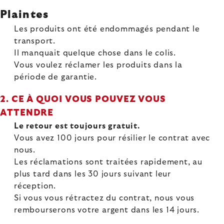
Plaintes
Les produits ont été endommagés pendant le
transport.
Il manquait quelque chose dans le colis.
Vous voulez réclamer les produits dans la
période de garantie.
2. CE À QUOI VOUS POUVEZ VOUS
ATTENDRE
Le retour est toujours gratuit.
Vous avez 100 jours pour résilier le contrat avec
nous.
Les réclamations sont traitées rapidement, au
plus tard dans les 30 jours suivant leur
réception.
Si vous vous rétractez du contrat, nous vous
rembourserons votre argent dans les 14 jours.