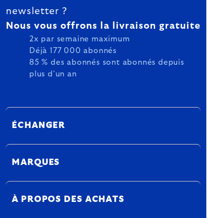
newsletter ?
Nous vous offrons la livraison gratuite
2x par semaine maximum
Déjà 177 000 abonnés
85 % des abonnés sont abonnés depuis
plus d'un an
ÉCHANGER
MARQUES
À PROPOS DES ACHATS