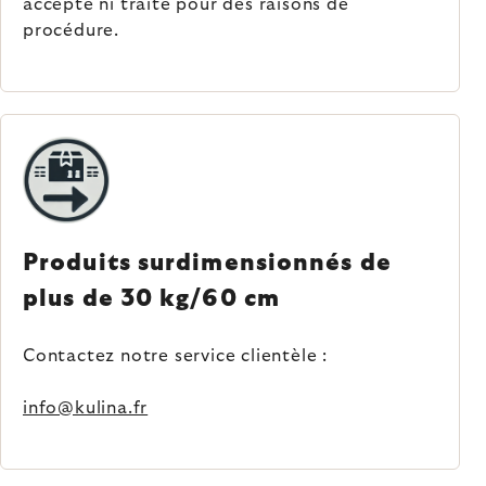
accepté ni traité pour des raisons de
procédure.
Produits surdimensionnés de
plus de 30 kg/60 cm
Contactez notre service clientèle :
info@kulina.fr