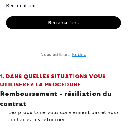
Nous utilisons
Retino
1. DANS QUELLES SITUATIONS VOUS
UTILISEREZ LA PROCÉDURE
Remboursement - résiliation du
contrat
Les produits ne vous conviennent pas et vous
souhaitez les retourner.