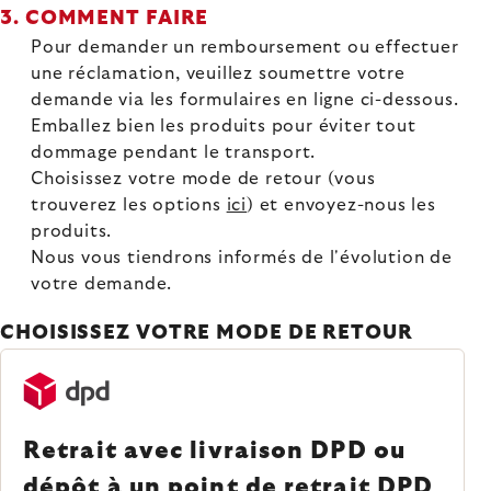
3. COMMENT FAIRE
Pour demander un remboursement ou effectuer
une réclamation, veuillez soumettre votre
demande via les formulaires en ligne ci-dessous.
Emballez bien les produits pour éviter tout
dommage pendant le transport.
Choisissez votre mode de retour (vous
trouverez les options
ici
) et envoyez-nous les
produits.
Nous vous tiendrons informés de l'évolution de
votre demande.
CHOISISSEZ VOTRE MODE DE RETOUR
Retrait avec livraison DPD ou
dépôt à un point de retrait DPD