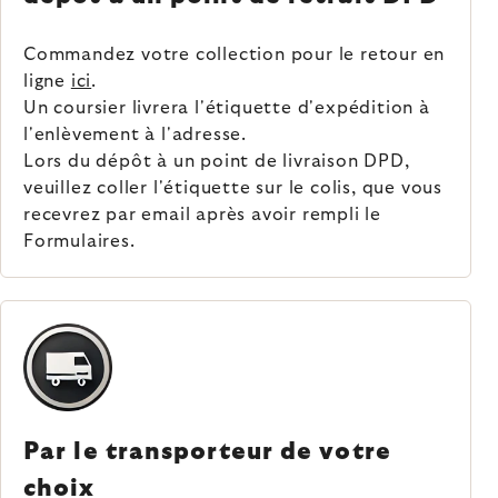
Commandez votre collection pour le retour en
ligne
ici
.
Un coursier livrera l'étiquette d'expédition à
l'enlèvement à l'adresse.
Lors du dépôt à un point de livraison DPD,
veuillez coller l'étiquette sur le colis, que vous
recevrez par email après avoir rempli le
Formulaires.
Par le transporteur de votre
choix