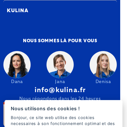
KULINA
NOUS SOMMES LÀ POUR VOUS
Dana
Jana
Denisa
info@kulina.fr
Nous répondons dans les 24 heures
Nous utilisons des cookies !
Bonjour, ce site web utilise des cookies
necessaires à son fonctionnement optimal et des