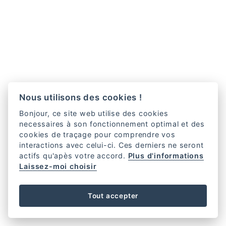
Nous utilisons des cookies !
Bonjour, ce site web utilise des cookies
necessaires à son fonctionnement optimal et des
cookies de traçage pour comprendre vos
interactions avec celui-ci. Ces derniers ne seront
actifs qu'apès votre accord.
Plus d'informations
Laissez-moi choisir
Tout accepter