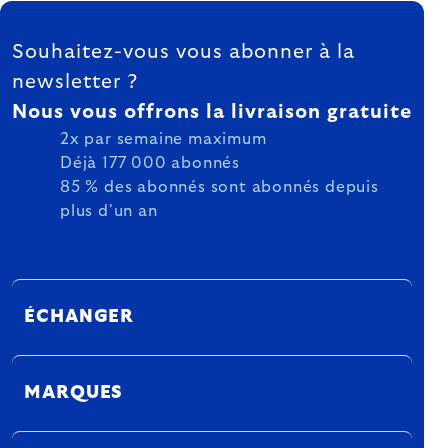
FOOTER
Souhaitez-vous vous abonner à la
newsletter ?
Nous vous offrons la livraison gratuite
2x par semaine maximum
Déjà 177 000 abonnés
85 % des abonnés sont abonnés depuis
plus d'un an
ÉCHANGER
MARQUES