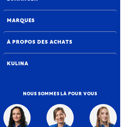
MARQUES
À PROPOS DES ACHATS
KULINA
NOUS SOMMES LÀ POUR VOUS