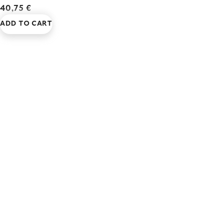
40,75 €
ADD TO CART