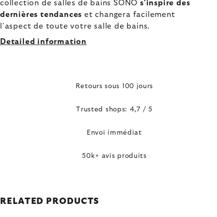
collection de salles de bains SONO
s'inspire des
dernières tendances
et changera facilement
l'aspect de toute votre salle de bains.
Detailed information
Retours sous 100 jours
Trusted shops: 4,7 / 5
Envoi immédiat
50k+ avis produits
RELATED PRODUCTS