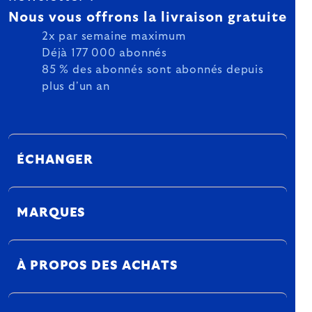
Nous vous offrons la livraison gratuite
2x par semaine maximum
Déjà 177 000 abonnés
85 % des abonnés sont abonnés depuis
plus d'un an
ÉCHANGER
MARQUES
À PROPOS DES ACHATS