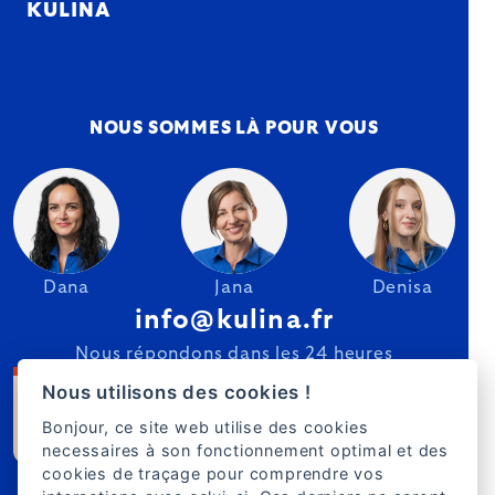
KULINA
NOUS SOMMES LÀ POUR VOUS
Dana
Jana
Denisa
info@kulina.fr
Nous répondons dans les 24 heures
Nous utilisons des cookies !
Bonjour, ce site web utilise des cookies
necessaires à son fonctionnement optimal et des
cookies de traçage pour comprendre vos