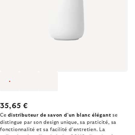
35,65 €
Ce
distributeur de savon d'un blanc élégant
se
distingue par son design unique, sa praticité, sa
fonctionnalité et sa facilité d'entretien. La