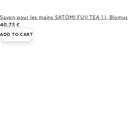
Savon pour les mains SATOMI FUJI TEA 1 l, Blomus
40,75 €
ADD TO CART