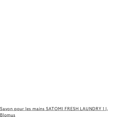
Savon pour les mains SATOMI FRESH LAUNDRY 1 l,
Blomus