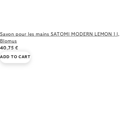
Savon pour les mains SATOMI MODERN LEMON 1 l,
Blomus
40,75 €
ADD TO CART