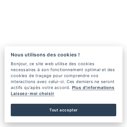
Nous utilisons des cookies !
Bonjour, ce site web utilise des cookies
necessaires à son fonctionnement optimal et des
cookies de traçage pour comprendre vos
interactions avec celui-ci. Ces derniers ne seront
actifs qu'apès votre accord.
Plus d'informations
Laissez-moi choisir
Tout accepter