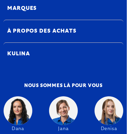
MARQUES
À PROPOS DES ACHATS
KULINA
NOUS SOMMES LÀ POUR VOUS
Dana
Jana
Denisa