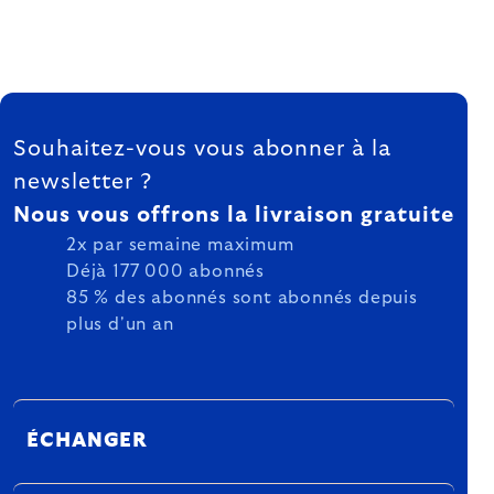
FOOTER
Souhaitez-vous vous abonner à la
newsletter ?
Nous vous offrons la livraison gratuite
2x par semaine maximum
Déjà 177 000 abonnés
85 % des abonnés sont abonnés depuis
plus d'un an
ÉCHANGER