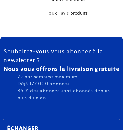
50k+ avis produits
FOOTER
Souhaitez-vous vous abonner à la
newsletter ?
Nous vous offrons la livraison gratuite
2x par semaine maximum
Déjà 177 000 abonnés
85 % des abonnés sont abonnés depuis
plus d'un an
ÉCHANGER