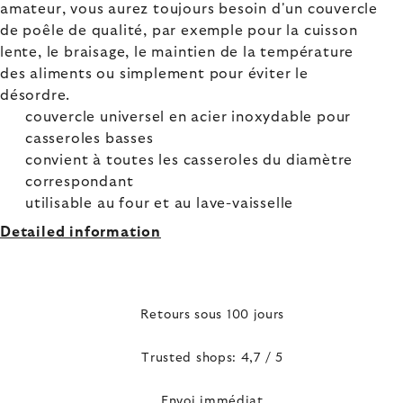
amateur, vous aurez toujours besoin d'un couvercle
de poêle de qualité, par exemple pour la cuisson
lente, le braisage, le maintien de la température
des aliments ou simplement pour éviter le
désordre.
couvercle universel en acier inoxydable pour
casseroles basses
convient à toutes les casseroles du diamètre
correspondant
utilisable au four et au lave-vaisselle
Detailed information
Retours sous 100 jours
Trusted shops: 4,7 / 5
Envoi immédiat