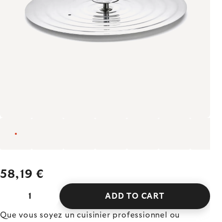
58,19 €
ADD TO CART
Que vous soyez un cuisinier professionnel ou