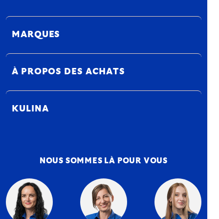
MARQUES
À PROPOS DES ACHATS
KULINA
NOUS SOMMES LÀ POUR VOUS