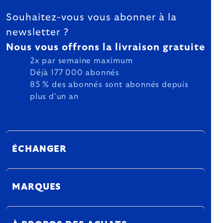
Souhaitez-vous vous abonner à la
newsletter ?
Nous vous offrons la livraison gratuite
2x par semaine maximum
Déjà 177 000 abonnés
85 % des abonnés sont abonnés depuis
plus d'un an
ÉCHANGER
MARQUES