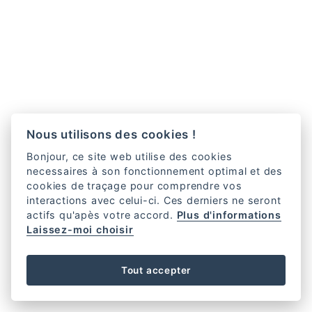
Nous utilisons des cookies !
Bonjour, ce site web utilise des cookies
necessaires à son fonctionnement optimal et des
cookies de traçage pour comprendre vos
interactions avec celui-ci. Ces derniers ne seront
actifs qu'apès votre accord.
Plus d'informations
Laissez-moi choisir
Tout accepter