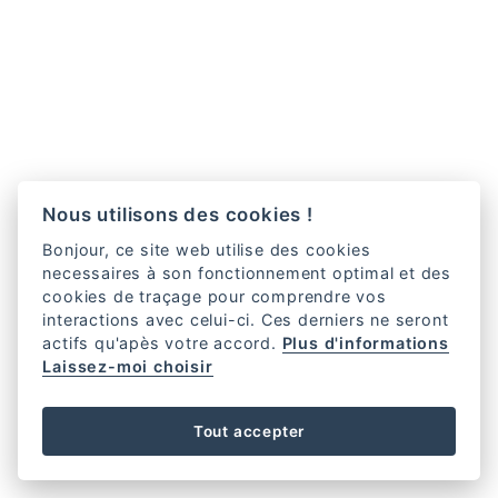
Nous utilisons des cookies !
Bonjour, ce site web utilise des cookies
necessaires à son fonctionnement optimal et des
cookies de traçage pour comprendre vos
interactions avec celui-ci. Ces derniers ne seront
actifs qu'apès votre accord.
Plus d'informations
Laissez-moi choisir
Tout accepter