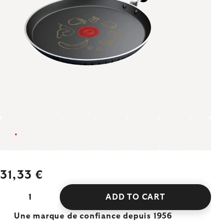
31,33 €
ADD TO CART
Une marque de confiance depuis 1956