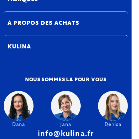
À PROPOS DES ACHATS
KULINA
NOUS SOMMES LÀ POUR VOUS
Dana
Jana
Denisa
info@kulina.fr