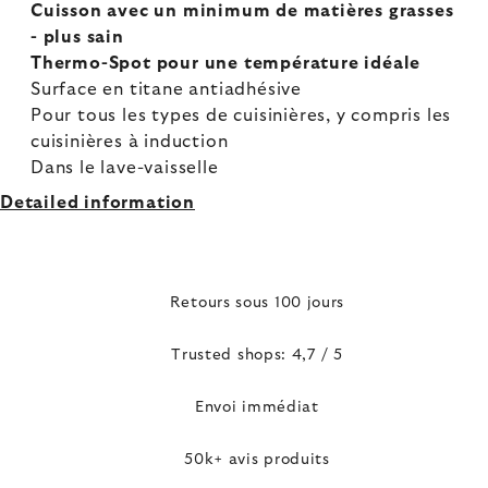
Cuisson avec un minimum de matières grasses
- plus sain
Thermo-Spot pour une température idéale
Surface en titane antiadhésive
Pour tous les types de cuisinières, y compris les
cuisinières à induction
Dans le lave-vaisselle
Detailed information
Retours sous 100 jours
Trusted shops: 4,7 / 5
Envoi immédiat
50k+ avis produits