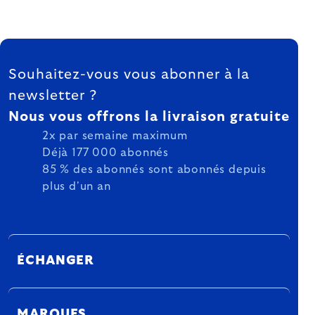
FOOTER
Souhaitez-vous vous abonner à la
newsletter ?
Nous vous offrons la livraison gratuite
2x par semaine maximum
Déjà 177 000 abonnés
85 % des abonnés sont abonnés depuis
plus d'un an
ÉCHANGER
MARQUES