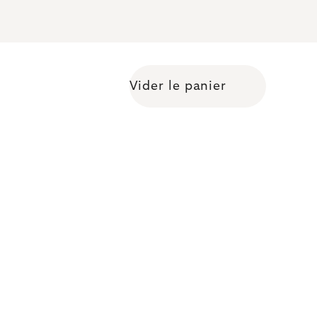
Vider le panier
Shopping cart