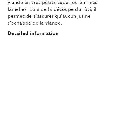
viande en très petits cubes ou en fines
lamelles. Lors de la découpe du rôti, il
permet de s'assurer qu'aucun jus ne
s'échappe de la viande.
Detailed information