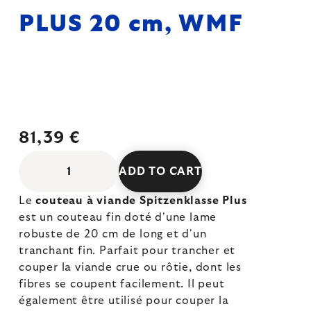
PLUS 20 cm, WMF
81,39 €
ADD TO CART
Le
couteau à viande Spitzenklasse Plus
est un couteau fin doté d'une lame
robuste de 20 cm de long et d'un
tranchant fin. Parfait pour trancher et
couper la viande crue ou rôtie, dont les
fibres se coupent facilement. Il peut
également être utilisé pour couper la