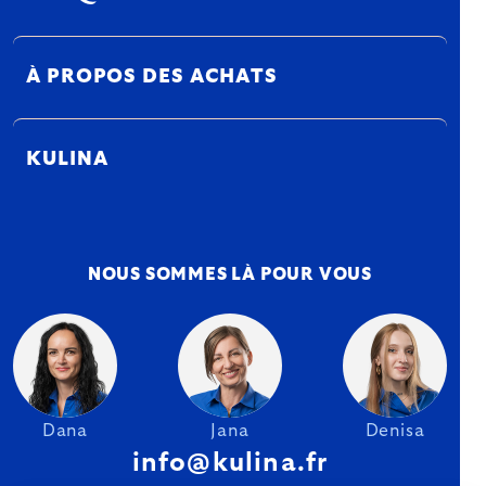
À PROPOS DES ACHATS
KULINA
NOUS SOMMES LÀ POUR VOUS
Dana
Jana
Denisa
info@kulina.fr