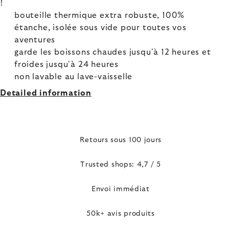
!
bouteille thermique extra robuste, 100%
étanche, isolée sous vide pour toutes vos
aventures
garde les boissons chaudes jusqu'à 12 heures et
froides jusqu'à 24 heures
non lavable au lave-vaisselle
Detailed information
Retours sous 100 jours
Trusted shops: 4,7 / 5
Envoi immédiat
50k+ avis produits