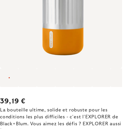
39,19 €
La bouteille ultime, solide et robuste pour les
conditions les plus difficiles - c'est l'EXPLORER de
Black+Blum. Vous aimez les défis ? EXPLORER aussi