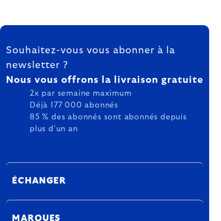
FOOTER
Souhaitez-vous vous abonner à la
newsletter ?
Nous vous offrons la livraison gratuite
2x par semaine maximum
Déjà 177 000 abonnés
85 % des abonnés sont abonnés depuis
plus d'un an
ÉCHANGER
MARQUES