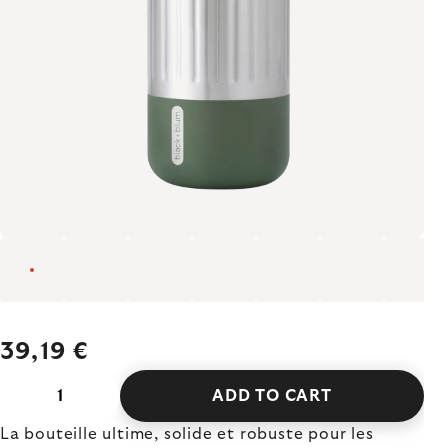
39,19 €
ADD TO CART
La bouteille ultime, solide et robuste pour les