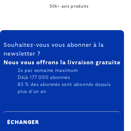
50k+ avis produits
FOOTER
Souhaitez-vous vous abonner à la
newsletter ?
Nous vous offrons la livraison gratuite
2x par semaine maximum
Déjà 177 000 abonnés
85 % des abonnés sont abonnés depuis
plus d'un an
ÉCHANGER