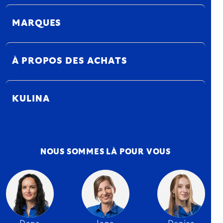
MARQUES
À PROPOS DES ACHATS
KULINA
NOUS SOMMES LÀ POUR VOUS