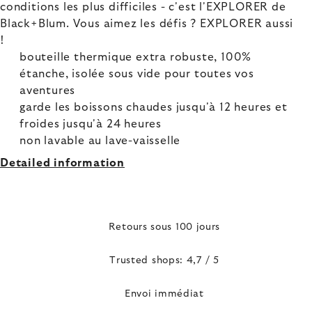
conditions les plus difficiles - c'est l'EXPLORER de
Black+Blum. Vous aimez les défis ? EXPLORER aussi
!
bouteille thermique extra robuste, 100%
étanche, isolée sous vide pour toutes vos
aventures
garde les boissons chaudes jusqu'à 12 heures et
froides jusqu'à 24 heures
non lavable au lave-vaisselle
Detailed information
Retours sous 100 jours
Trusted shops: 4,7 / 5
Envoi immédiat