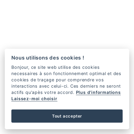
Nous utilisons des cookies !
Bonjour, ce site web utilise des cookies
necessaires à son fonctionnement optimal et des
cookies de traçage pour comprendre vos
interactions avec celui-ci. Ces derniers ne seront
actifs qu'apès votre accord.
Plus d'informations
Laissez-moi choisir
Tout accepter