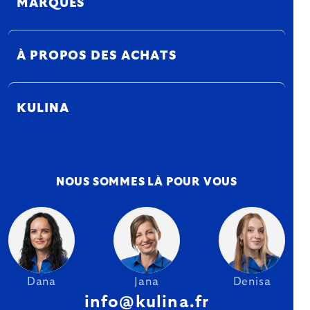
MARQUES
À PROPOS DES ACHATS
KULINA
NOUS SOMMES LÀ POUR VOUS
Dana
Jana
Denisa
info@kulina.fr