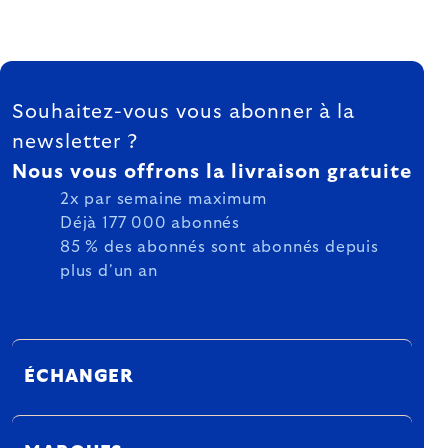
FOOTER
Souhaitez-vous vous abonner à la
newsletter ?
Nous vous offrons la livraison gratuite
2x par semaine maximum
Déjà 177 000 abonnés
85 % des abonnés sont abonnés depuis
plus d'un an
ÉCHANGER