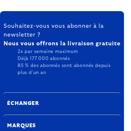
FOOTER
Souhaitez-vous vous abonner à la
newsletter ?
Nous vous offrons la livraison gratuite
2x par semaine maximum
Déjà 177 000 abonnés
85 % des abonnés sont abonnés depuis
plus d'un an
ÉCHANGER
MARQUES