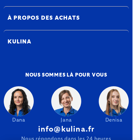
À PROPOS DES ACHATS
KULINA
NOUS SOMMES LÀ POUR VOUS
Dana
Jana
Denisa
info@kulina.fr
Nous répondons dans les 24 heures