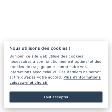
Nous utilisons des cookies !
Bonjour, ce site web utilise des cookies
necessaires à son fonctionnement optimal et des
cookies de traçage pour comprendre vos
interactions avec celui-ci. Ces derniers ne seront
actifs qu'apès votre accord.
Plus d'informations
Laissez-moi choisir
Tout accepter