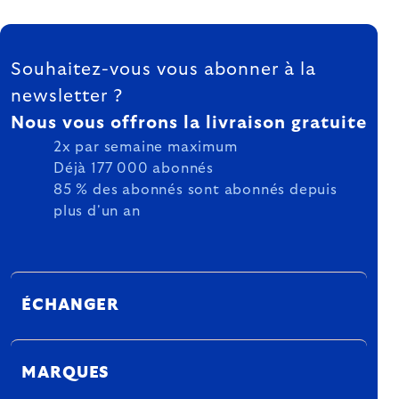
FOOTER
Souhaitez-vous vous abonner à la
newsletter ?
Nous vous offrons la livraison gratuite
2x par semaine maximum
Déjà 177 000 abonnés
85 % des abonnés sont abonnés depuis
plus d'un an
ÉCHANGER
MARQUES