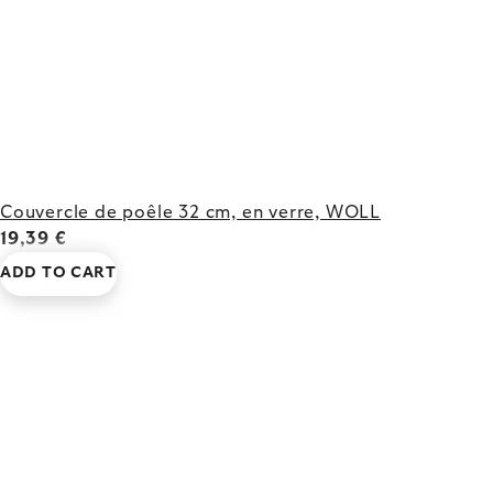
Couvercle de poêle 32 cm, en verre, WOLL
19,39 €
ADD TO CART