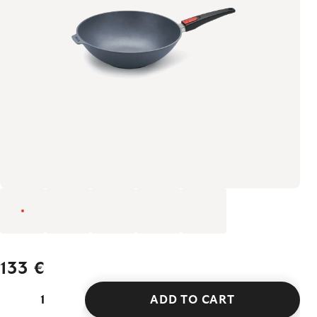
133 €
ADD TO CART