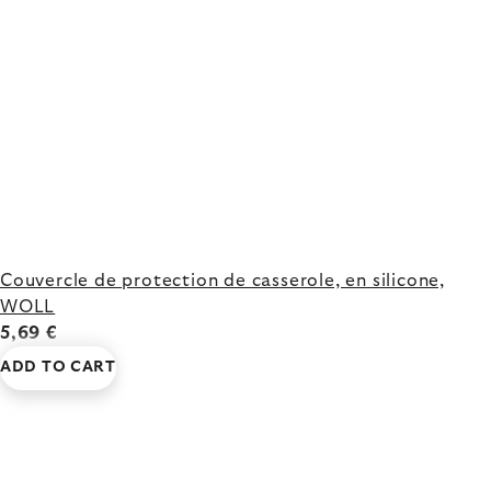
Couvercle de protection de casserole, en silicone,
WOLL
5,69 €
ADD TO CART