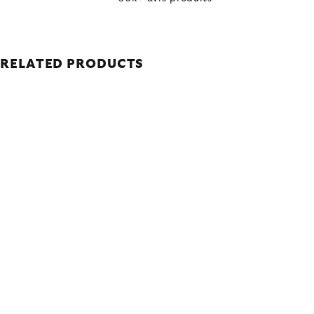
RELATED PRODUCTS