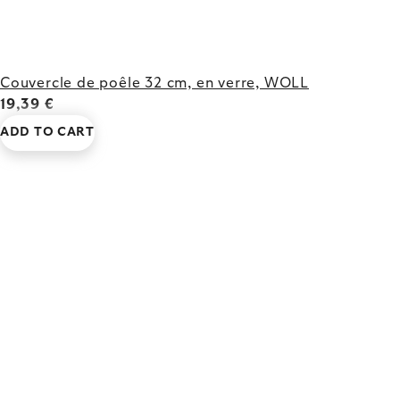
Couvercle de poêle 32 cm, en verre, WOLL
19,39 €
ADD TO CART