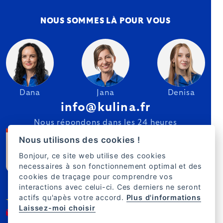
NOUS SOMMES LÀ POUR VOUS
Dana
Jana
Denisa
info@kulina.fr
Nous répondons dans les 24 heures
Nous utilisons des cookies !
Bonjour, ce site web utilise des cookies
necessaires à son fonctionnement optimal et des
cookies de traçage pour comprendre vos
interactions avec celui-ci. Ces derniers ne seront
actifs qu'apès votre accord.
Plus d'informations
Laissez-moi choisir