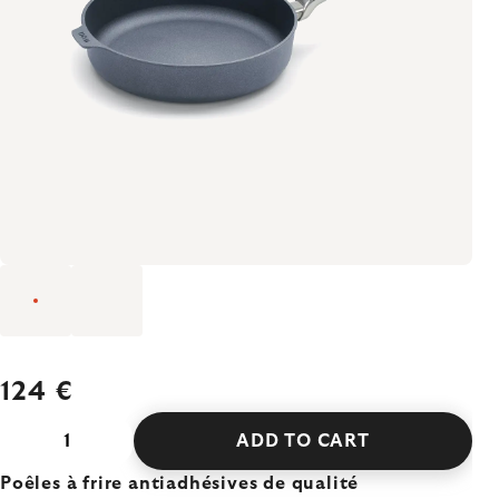
124 €
ADD TO CART
Poêles à frire antiadhésives de qualité