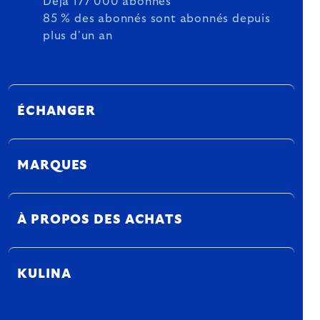
Déjà 177 000 abonnés
85 % des abonnés sont abonnés depuis
plus d'un an
ÉCHANGER
MARQUES
À PROPOS DES ACHATS
KULINA