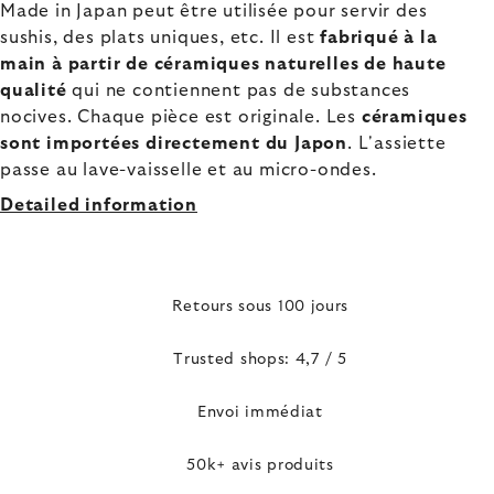
Made in Japan peut être utilisée pour servir des
sushis, des plats uniques, etc. Il est
fabriqué à la
main à partir de céramiques naturelles de haute
qualité
qui ne contiennent pas de substances
nocives. Chaque pièce est originale. Les
céramiques
sont importées directement du Japon
. L'assiette
passe au lave-vaisselle et au micro-ondes.
Detailed information
Retours sous 100 jours
Trusted shops: 4,7 / 5
Envoi immédiat
50k+ avis produits