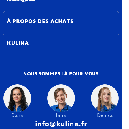
À PROPOS DES ACHATS
KULINA
NOUS SOMMES LÀ POUR VOUS
Dana
Jana
Denisa
info@kulina.fr