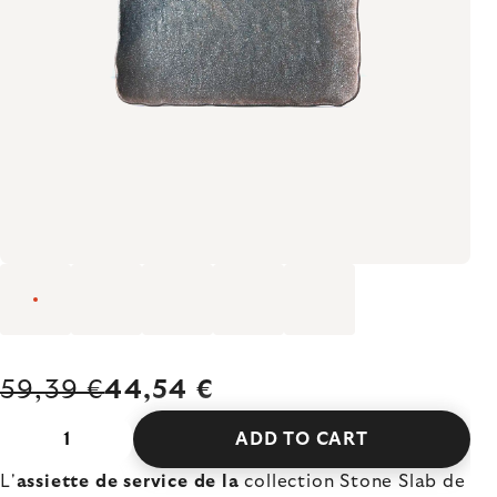
59,39 €
44,54 €
ADD TO CART
L'
assiette de service de la
collection Stone Slab de