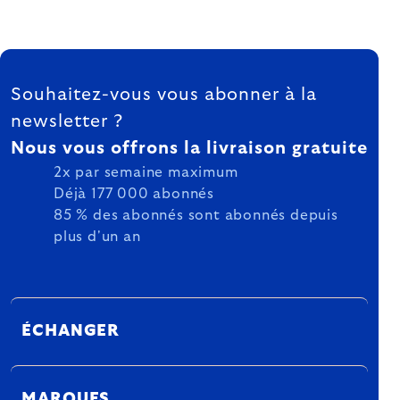
FOOTER
Souhaitez-vous vous abonner à la
newsletter ?
Nous vous offrons la livraison gratuite
2x par semaine maximum
Déjà 177 000 abonnés
85 % des abonnés sont abonnés depuis
plus d'un an
ÉCHANGER
MARQUES