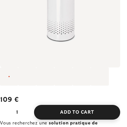
109 €
ADD TO CART
Vous recherchez une
solution pratique de