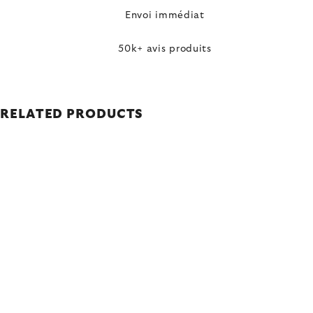
Envoi immédiat
50k+ avis produits
RELATED PRODUCTS