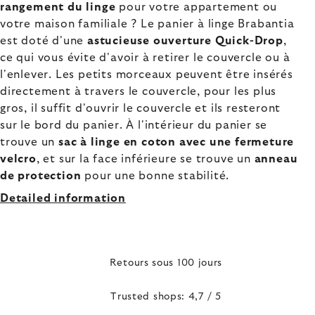
rangement du linge
pour votre appartement ou
votre maison familiale ? Le panier à linge Brabantia
est doté d'une
astucieuse ouverture Quick-Drop
,
ce qui vous évite d'avoir à retirer le couvercle ou à
l'enlever. Les petits morceaux peuvent être insérés
directement à travers le couvercle, pour les plus
gros, il suffit d'ouvrir le couvercle et ils resteront
sur le bord du panier. À l'intérieur du panier se
trouve un
sac à linge en coton avec une fermeture
velcro
, et sur la face inférieure se trouve un
anneau
de protection
pour une bonne stabilité.
Detailed information
Retours sous 100 jours
Trusted shops: 4,7 / 5