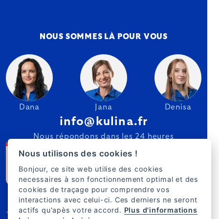
NOUS SOMMES LÀ POUR VOUS
Dana
Jana
Denisa
info@kulina.fr
Nous répondons dans les 24 heures
Nous utilisons des cookies !
Bonjour, ce site web utilise des cookies
necessaires à son fonctionnement optimal et des
cookies de traçage pour comprendre vos
interactions avec celui-ci. Ces derniers ne seront
actifs qu'apès votre accord.
Plus d'informations