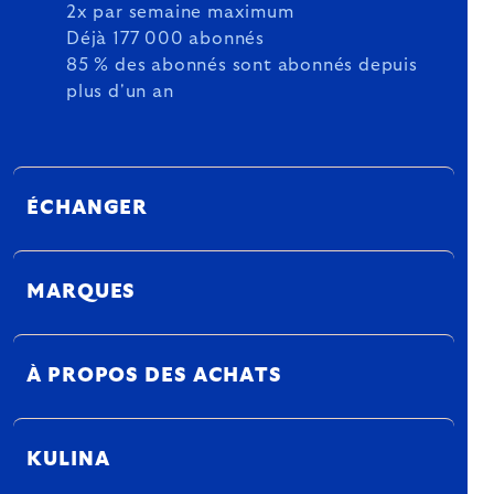
2x par semaine maximum
Déjà 177 000 abonnés
85 % des abonnés sont abonnés depuis
plus d'un an
ÉCHANGER
MARQUES
À PROPOS DES ACHATS
KULINA