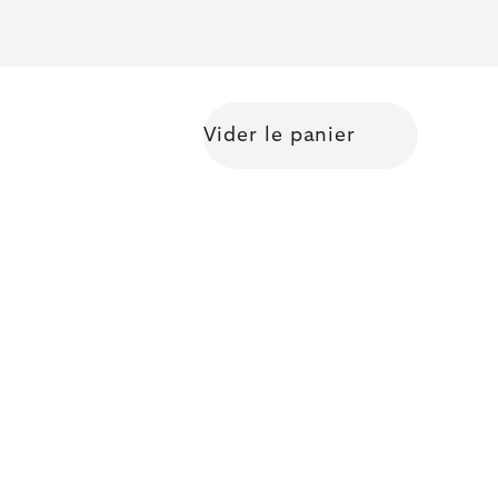
Vider le panier
Shopping cart