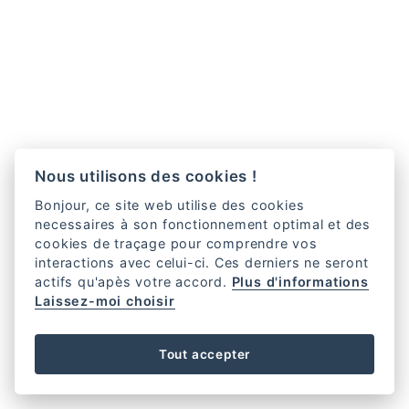
Nous utilisons des cookies !
Bonjour, ce site web utilise des cookies
necessaires à son fonctionnement optimal et des
cookies de traçage pour comprendre vos
interactions avec celui-ci. Ces derniers ne seront
actifs qu'apès votre accord.
Plus d'informations
Laissez-moi choisir
Tout accepter