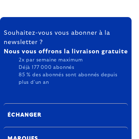
FOOTER
Souhaitez-vous vous abonner à la
newsletter ?
Nous vous offrons la livraison gratuite
2x par semaine maximum
Déjà 177 000 abonnés
85 % des abonnés sont abonnés depuis
plus d'un an
ÉCHANGER
MARQUES