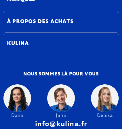
À PROPOS DES ACHATS
KULINA
NOUS SOMMES LÀ POUR VOUS
Dana
Jana
Denisa
info@kulina.fr