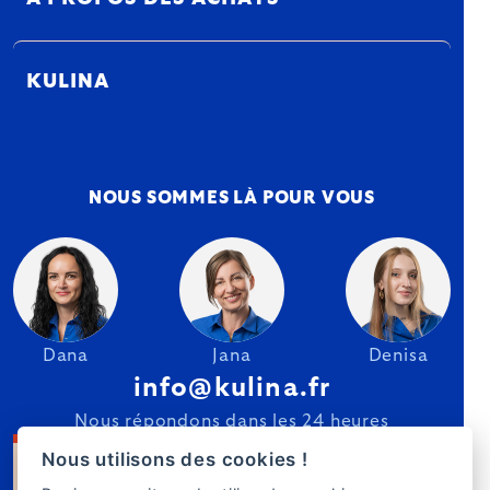
KULINA
NOUS SOMMES LÀ POUR VOUS
Dana
Jana
Denisa
info@kulina.fr
Nous répondons dans les 24 heures
Nous utilisons des cookies !