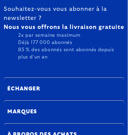
Souhaitez-vous vous abonner à la
newsletter ?
Nous vous offrons la livraison gratuite
2x par semaine maximum
Déjà 177 000 abonnés
85 % des abonnés sont abonnés depuis
plus d'un an
ÉCHANGER
MARQUES
À PROPOS DES ACHATS