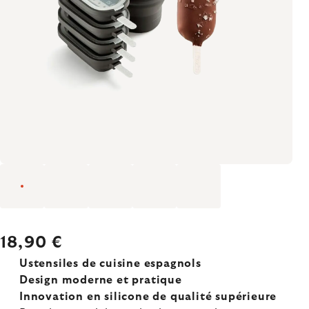
18,90 €
Ustensiles de cuisine espagnols
Design moderne et pratique
Innovation en silicone de qualité supérieure