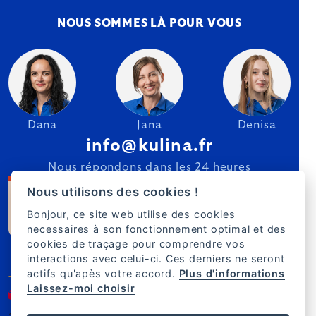
NOUS SOMMES LÀ POUR VOUS
Dana
Jana
Denisa
info@kulina.fr
Nous répondons dans les 24 heures
Nous utilisons des cookies !
Bonjour, ce site web utilise des cookies
necessaires à son fonctionnement optimal et des
cookies de traçage pour comprendre vos
interactions avec celui-ci. Ces derniers ne seront
actifs qu'apès votre accord.
Plus d'informations
Laissez-moi choisir