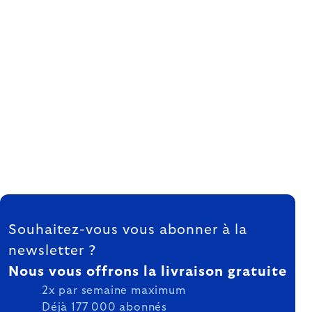
FOOTER
Souhaitez-vous vous abonner à la
newsletter ?
Nous vous offrons la livraison gratuite
2x par semaine maximum
Déjà 177 000 abonnés