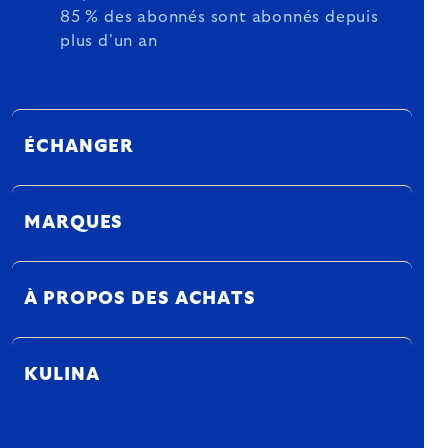
85 % des abonnés sont abonnés depuis
plus d'un an
ÉCHANGER
MARQUES
À PROPOS DES ACHATS
KULINA