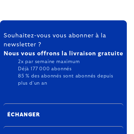
FOOTER
Souhaitez-vous vous abonner à la
newsletter ?
Nous vous offrons la livraison gratuite
2x par semaine maximum
Déjà 177 000 abonnés
85 % des abonnés sont abonnés depuis
plus d'un an
ÉCHANGER