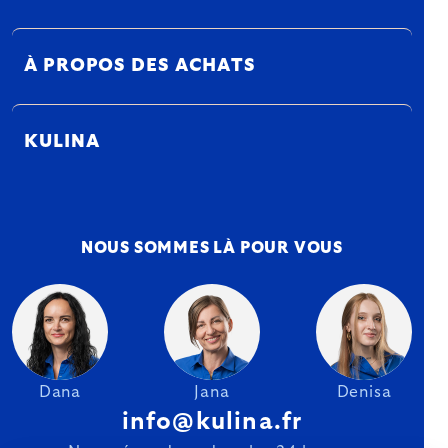
À PROPOS DES ACHATS
KULINA
NOUS SOMMES LÀ POUR VOUS
Dana
Jana
Denisa
info@kulina.fr