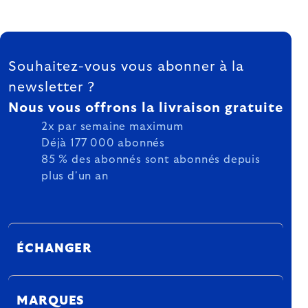
FOOTER
Souhaitez-vous vous abonner à la
newsletter ?
Nous vous offrons la livraison gratuite
2x par semaine maximum
Déjà 177 000 abonnés
85 % des abonnés sont abonnés depuis
plus d'un an
ÉCHANGER
MARQUES