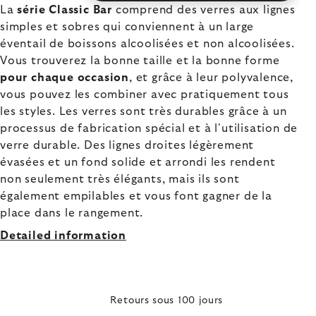
La
série Classic Bar
comprend des verres aux lignes
simples et sobres qui conviennent à un large
éventail de boissons alcoolisées et non alcoolisées.
Vous trouverez la bonne taille et la bonne forme
pour chaque occasion
, et grâce à leur polyvalence,
vous pouvez les combiner avec pratiquement tous
les styles. Les verres sont très durables grâce à un
processus de fabrication spécial et à l'utilisation de
verre durable. Des lignes droites légèrement
évasées et un fond solide et arrondi les rendent
non seulement très élégants, mais ils sont
également empilables et vous font gagner de la
place dans le rangement.
Detailed information
Retours sous 100 jours