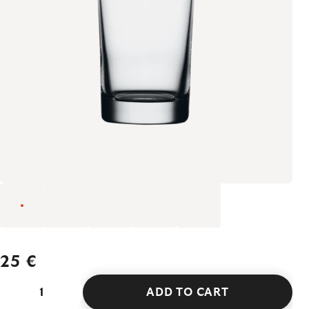
25 €
ADD TO CART