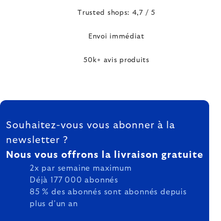
Trusted shops: 4,7 / 5
Envoi immédiat
50k+ avis produits
FOOTER
Souhaitez-vous vous abonner à la
newsletter ?
Nous vous offrons la livraison gratuite
2x par semaine maximum
Déjà 177 000 abonnés
85 % des abonnés sont abonnés depuis
plus d'un an