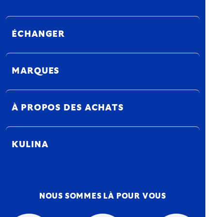
ÉCHANGER
MARQUES
À PROPOS DES ACHATS
KULINA
NOUS SOMMES LÀ POUR VOUS