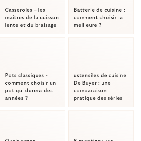
Casseroles – les
Batterie de cuisine :
maîtres de la cuisson
comment choisir la
lente et du braisage
meilleure ?
Pots classiques -
ustensiles de cuisine
comment choisir un
De Buyer : une
pot qui durera des
comparaison
années ?
pratique des séries