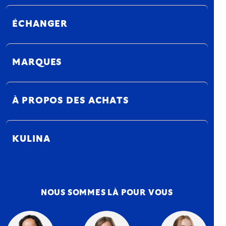
ÉCHANGER
MARQUES
À PROPOS DES ACHATS
KULINA
NOUS SOMMES LÀ POUR VOUS