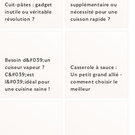
Cuit-pâtes : gadget
supplémentaire ou
inutile ou véritable
nécessité pour une
révolution ?
cuisson rapide ?
Besoin d&#039;un
cuiseur vapeur ?
Casserole à sauce :
C&#039;est
Un petit grand allié -
l&#039;idéal pour
comment choisir le
une cuisine saine !
meilleur