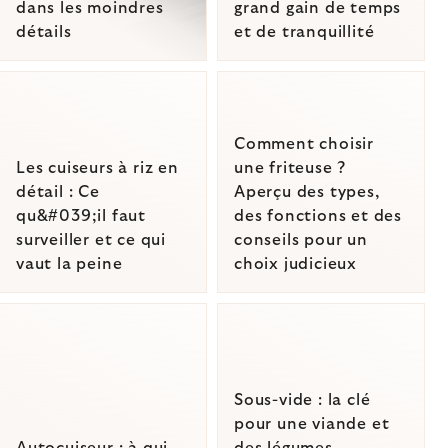
dans les moindres
grand gain de temps
détails
et de tranquillité
Comment choisir
Les cuiseurs à riz en
une friteuse ?
détail : Ce
Aperçu des types,
qu&#039;il faut
des fonctions et des
surveiller et ce qui
conseils pour un
vaut la peine
choix judicieux
Sous-vide : la clé
pour une viande et