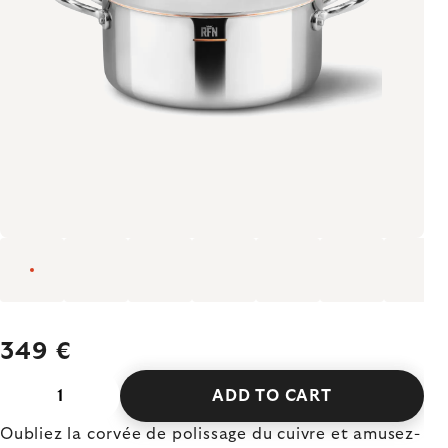
349 €
ADD TO CART
Oubliez la corvée de polissage du cuivre et amusez-