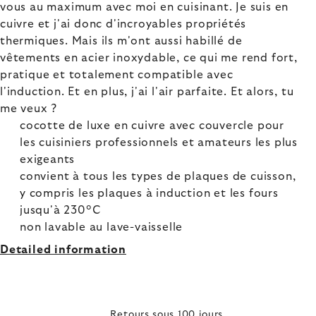
vous au maximum avec moi en cuisinant. Je suis en
cuivre et j'ai donc d'incroyables propriétés
thermiques. Mais ils m'ont aussi habillé de
vêtements en acier inoxydable, ce qui me rend fort,
pratique et totalement compatible avec
l'induction. Et en plus, j'ai l'air parfaite. Et alors, tu
me veux ?
cocotte de luxe en cuivre avec couvercle pour
les cuisiniers professionnels et amateurs les plus
exigeants
convient à tous les types de plaques de cuisson,
y compris les plaques à induction et les fours
jusqu'à 230°C
non lavable au lave-vaisselle
Detailed information
Retours sous 100 jours