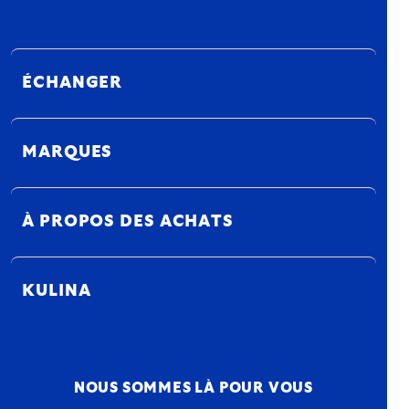
ÉCHANGER
MARQUES
À PROPOS DES ACHATS
KULINA
NOUS SOMMES LÀ POUR VOUS