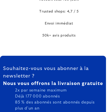
Trusted shops: 4,7 / 5
Envoi immédiat
50k+ avis produits
FOOTER
Souhaitez-vous vous abonner à la
newsletter ?
Nous vous offrons la livraison gratuite
2x par semaine maximum
Déjà 177 000 abonnés
85 % des abonnés sont abonnés depuis
plus d'un an