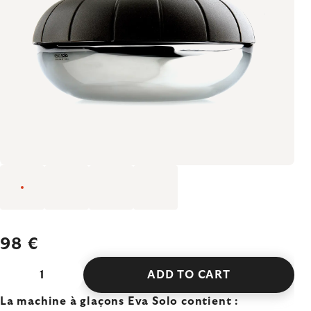
98 €
ADD TO CART
La machine à glaçons Eva Solo contient :