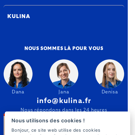
KULINA
NOUS SOMMES LÀ POUR VOUS
Dana
Jana
Denisa
info@kulina.fr
Nous répondons dans les 24 heures
Nous utilisons des cookies !
Bonjour, ce site web utilise des cookies