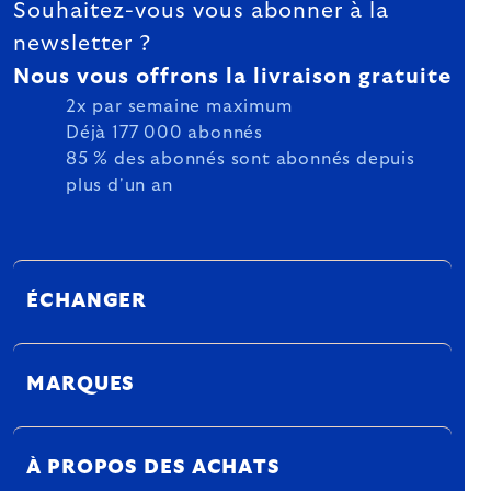
Souhaitez-vous vous abonner à la
newsletter ?
Nous vous offrons la livraison gratuite
2x par semaine maximum
Déjà 177 000 abonnés
85 % des abonnés sont abonnés depuis
plus d'un an
ÉCHANGER
MARQUES
À PROPOS DES ACHATS