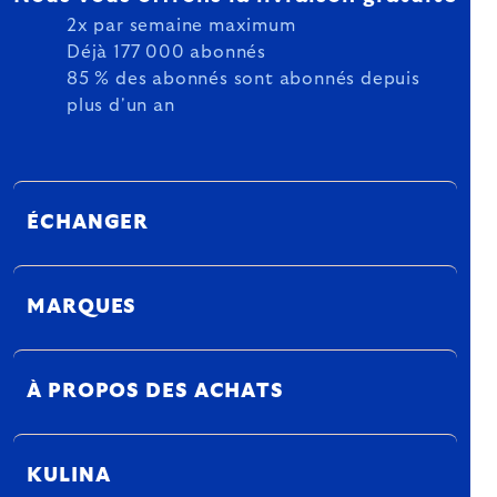
2x par semaine maximum
Déjà 177 000 abonnés
85 % des abonnés sont abonnés depuis
plus d'un an
ÉCHANGER
MARQUES
À PROPOS DES ACHATS
KULINA