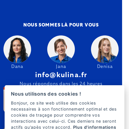
NOUS SOMMES LÀ POUR VOUS
Dana
Jana
Denisa
info@kulina.fr
Nous répondons dans les 24 heures
Nous utilisons des cookies !
Bonjour, ce site web utilise des cookies
necessaires à son fonctionnement optimal et des
cookies de traçage pour comprendre vos
interactions avec celui-ci. Ces derniers ne seront
actifs qu'apès votre accord.
Plus d'informations